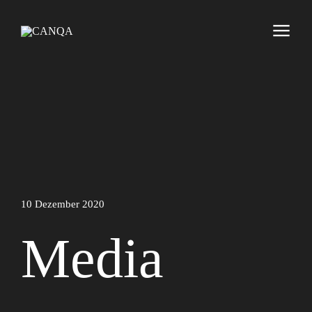
10 Dezember 2020
Media